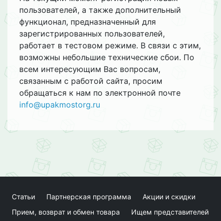
пользователей, а также дополнительный
функционал, предназначенный для
зарегистрированных пользователей,
работает в тестовом режиме. В связи с этим,
возможны небольшие технические сбои. По
всем интересующим Вас вопросам,
связанным с работой сайта, просим
обращаться к нам по электронной почте
info@upakmostorg.ru
Статьи
Партнерская программа
Акции и скидки
Прием, возврат и обмен товара
Ищем представителей