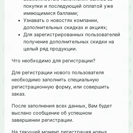
покупки и последующей оплатой уже
имеющимися баллами;
Узнавать о новостях компании,
дополнительных скидках и акциях;
Для зарегистрированных пользователей
получение дополнительных скидки на
целый ряд продукции.
Что необходимо для регистрации?
Для регистрации нового пользователя
необходимо заполнить специальную
регистрационную форму, или совершить
заказ.
После заполнения всех данных, Вам будет
выслано сообщение об успешном
завершении регистрации.
На текущий момент регистрация новых