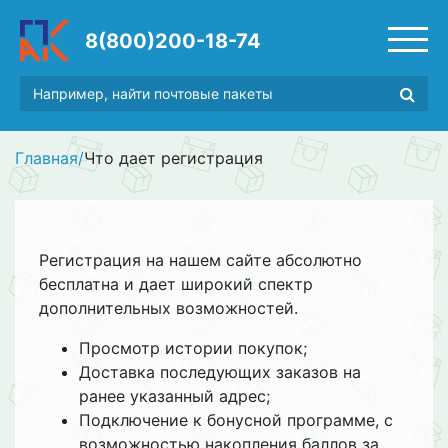
8(800)200-18-74
Главная
/
Что дает регистрация
Регистрация на нашем сайте абсолютно
бесплатна и дает широкий спектр
дополнительных возможностей.
Просмотр истории покупок;
Доставка последующих заказов на
ранее указанный адрес;
Подключение к бонусной программе, с
возможностью накопления баллов за