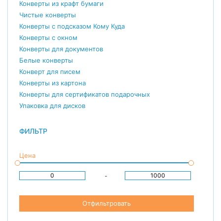
Конверты из крафт бумаги
Чистые конверты
Конверты с подсказом Кому Куда
Конверты с окном
Конверты для документов
Белые конверты
Конверт для писем
Конверты из картона
Конверты для сертификатов подарочных
Упаковка для дисков
ФИЛЬТР
Цена
-
Отфильтровать