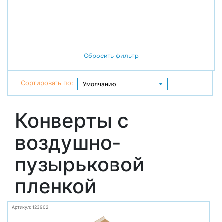
Сбросить фильтр
Сортировать по:
Конверты с
воздушно-
пузырьковой
пленкой
Артикул: 123902