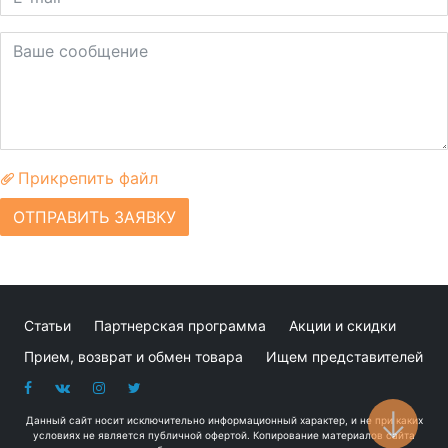
Прикрепить файл
ОТПРАВИТЬ ЗАЯВКУ
Статьи
Партнерская программа
Акции и скидки
Прием, возврат и обмен товара
Ищем представителей
Данный сайт носит исключительно информационный характер, и не при каких
условиях не является публичной офертой. Копирование материалов сайта