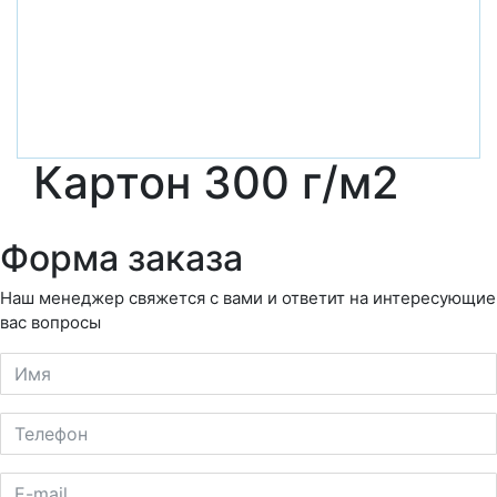
Картон 300 г/м2
Форма заказа
Наш менеджер свяжется с вами и ответит на интересующие
вас вопросы