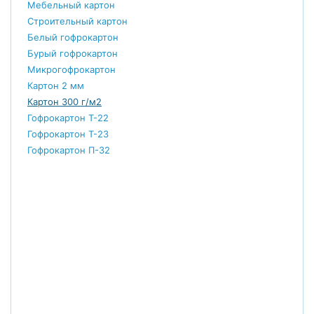
Мебельный картон
Строительный картон
Белый гофрокартон
Бурый гофрокартон
Микрогофрокартон
Картон 2 мм
Картон 300 г/м2
Гофрокартон Т-22
Гофрокартон Т-23
Гофрокартон П-32