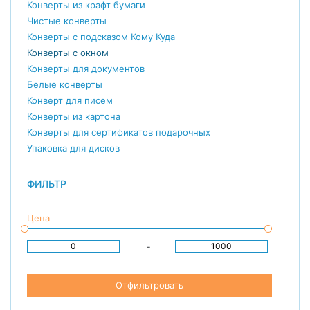
Конверты из крафт бумаги
Чистые конверты
Конверты с подсказом Кому Куда
Конверты с окном
Конверты для документов
Белые конверты
Конверт для писем
Конверты из картона
Конверты для сертификатов подарочных
Упаковка для дисков
ФИЛЬТР
Цена
-
Отфильтровать