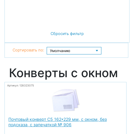
Сбросить фильтр
Сортировать по:
Конверты с окном
Артикул: 128323075
Почтовый конверт С5 162*229 мм, с окном, без
подсказа, с запечаткой № 906