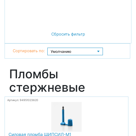
Сбросить фильтр
Сортировать по:
Пломбы
стержневые
Артикул: 94951023620
Силовая пломба ШИПСИЛ-М1