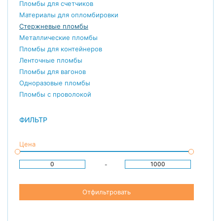
Пломбы для счетчиков
Материалы для опломбировки
Стержневые пломбы
Металлические пломбы
Пломбы для контейнеров
Ленточные пломбы
Пломбы для вагонов
Одноразовые пломбы
Пломбы с проволокой
ФИЛЬТР
Цена
-
Отфильтровать