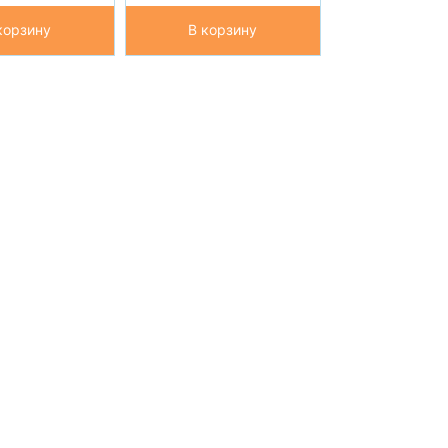
корзину
В корзину