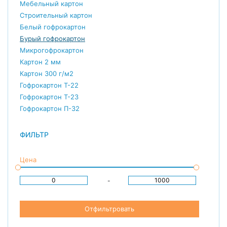
Мебельный картон
Строительный картон
Белый гофрокартон
Бурый гофрокартон
Микрогофрокартон
Картон 2 мм
Картон 300 г/м2
Гофрокартон Т-22
Гофрокартон Т-23
Гофрокартон П-32
ФИЛЬТР
Цена
-
Отфильтровать