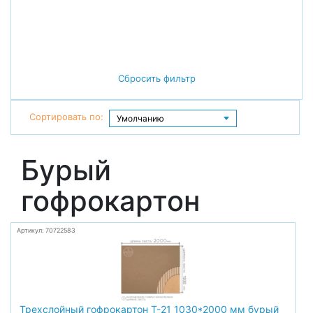
Сбросить фильтр
Сортировать по:
Бурый
гофрокартон
Артикул: 70722583
Трехслойный гофрокартон Т-21 1030*2000 мм бурый