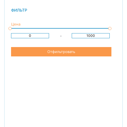
ФИЛЬТР
Цена
-
Отфильтровать