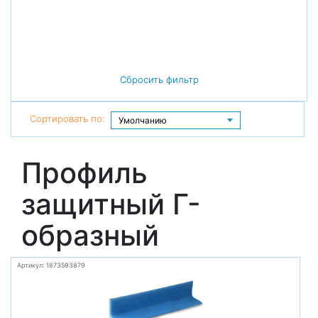
Сбросить фильтр
Сортировать по:
Профиль
защитный Г-
образный
Артикул: 1873593879