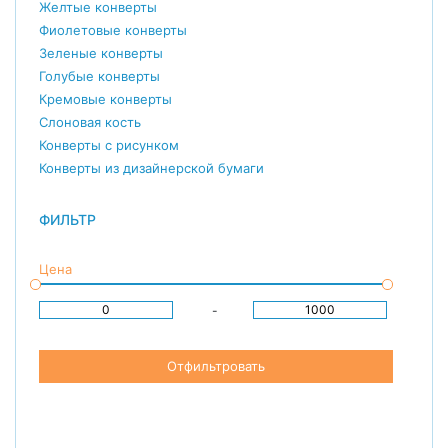
Желтые конверты
Фиолетовые конверты
Зеленые конверты
Голубые конверты
Кремовые конверты
Слоновая кость
Конверты с рисунком
Конверты из дизайнерской бумаги
ФИЛЬТР
Цена
-
Отфильтровать