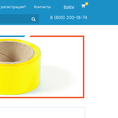
0
 регистрация?
Контакты
Войти
8 (800) 200-18-74