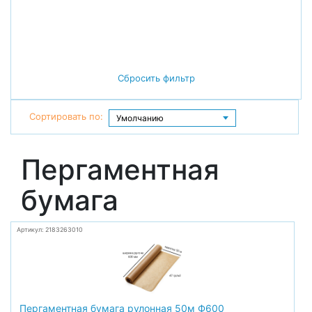
Сбросить фильтр
Сортировать по:
Пергаментная
бумага
Артикул: 2183263010
Пергаментная бумага рулонная 50м Ф600