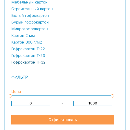
Мебельный картон
Строительный картон
Белый гофрокартон
Бурый гофрокартон
Микрогофрокартон
Картон 2 мм
Картон 300 г/м2
Гофрокартон Т-22
Гофрокартон Т-23
Гофрокартон П-32
ФИЛЬТР
Цена
-
Отфильтровать