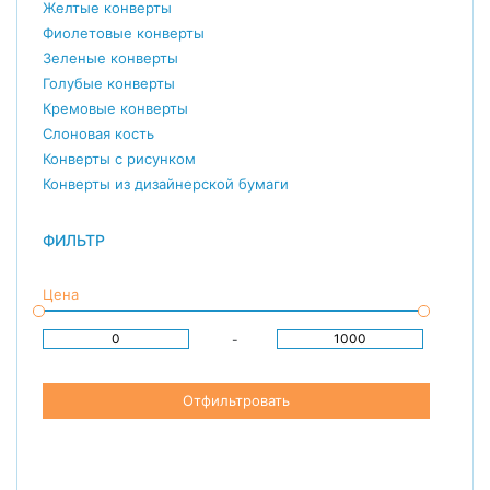
Желтые конверты
Фиолетовые конверты
Зеленые конверты
Голубые конверты
Кремовые конверты
Слоновая кость
Конверты с рисунком
Конверты из дизайнерской бумаги
ФИЛЬТР
Цена
-
Отфильтровать