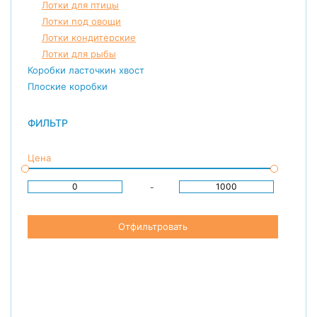
Лотки для птицы
Лотки под овощи
Лотки кондитерские
Лотки для рыбы
Коробки ласточкин хвост
Плоские коробки
ФИЛЬТР
Цена
-
Отфильтровать