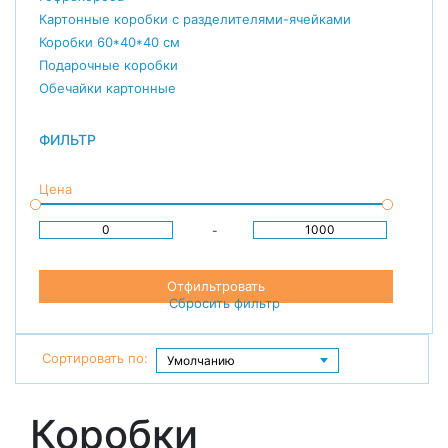
Картонные коробки с разделителями-ячейками
Коробки 60*40*40 см
Подарочные коробки
Обечайки картонные
ФИЛЬТР
Цена
-
Отфильтровать
Сбросить фильтр
Сортировать по:
Коробки