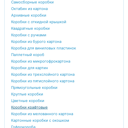
Самосборные коробки
Октабин из картона
Архивные коробки
Коробки с откидной крышкой
Квадратные коробки
Коробки с ручками
Коробки из бурого картона
Коробка для виниловых пластинок
Паллетный короб
Коробки из микрогофрокартона
Коробки для картин
Коробки из трехслойного картона
Коробки из пятислойного картона
Прямоугольные коробки
Круглые коробки
Цветные коробки
Коробки крафтовые
Коробки из мелованного картона
Картонные коробки с окошком
Гофрокороба