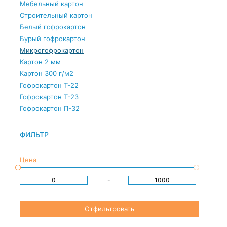
Мебельный картон
Строительный картон
Белый гофрокартон
Бурый гофрокартон
Микрогофрокартон
Картон 2 мм
Картон 300 г/м2
Гофрокартон Т-22
Гофрокартон Т-23
Гофрокартон П-32
ФИЛЬТР
Цена
-
Отфильтровать